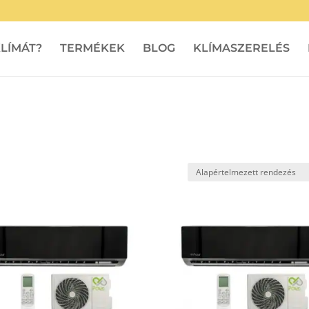
LÍMÁT?
TERMÉKEK
BLOG
KLÍMASZERELÉS