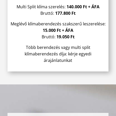
Multi Split klíma szerelés:
140.000 Ft + ÁFA
Bruttó:
177.800 Ft
Meglévő klímaberendezés szakszerű leszerelése
:
15.000 Ft + ÁFA
Bruttó:
19.050 Ft
Több berendezés vagy multi split
klímaberendezés díja: kérje egyedi
árajánlatunkat