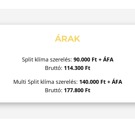
ÁRAK
Split klíma szerelés:
90.000 Ft + ÁFA
Bruttó:
114.300 Ft
Multi Split klíma szerelés:
140.000 Ft + ÁFA
Bruttó:
177.800 Ft