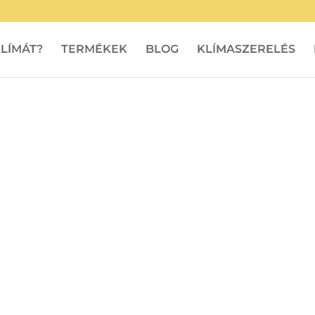
LÍMÁT?
TERMÉKEK
BLOG
KLÍMASZERELÉS