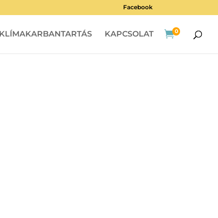
Facebook
0

KLÍMAKARBANTARTÁS
KAPCSOLAT