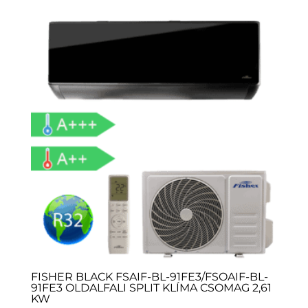
FISHER BLACK FSAIF-BL-91FE3/FSOAIF-BL-
91FE3 OLDALFALI SPLIT KLÍMA CSOMAG 2,61
KW