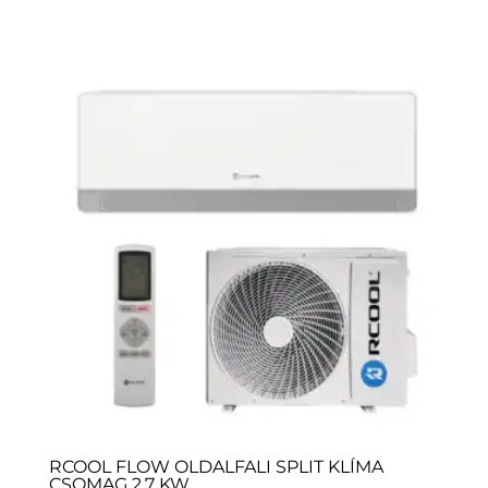
RCOOL FLOW OLDALFALI SPLIT KLÍMA
CSOMAG 2,7 KW