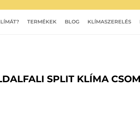
LÍMÁT?
TERMÉKEK
BLOG
KLÍMASZERELÉS
LDALFALI SPLIT KLÍMA CSOM