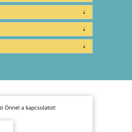
zi Önnel a kapcsolatot!