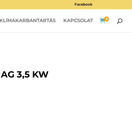
Facebook
0

KLÍMAKARBANTARTÁS
KAPCSOLAT
AG 3,5 KW