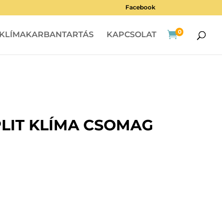
Facebook
0

KLÍMAKARBANTARTÁS
KAPCSOLAT
PLIT KLÍMA CSOMAG