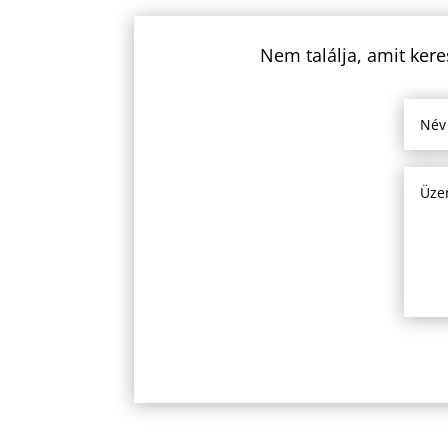
Nem találja, amit kere