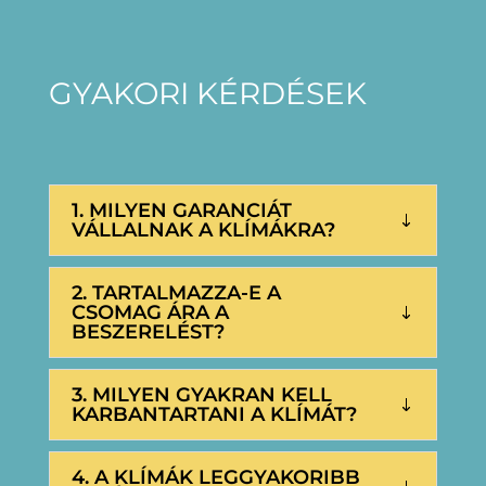
GYAKORI KÉRDÉSEK
1. MILYEN GARANCIÁT
VÁLLALNAK A KLÍMÁKRA?
2. TARTALMAZZA-E A
CSOMAG ÁRA A
BESZERELÉST?
3. MILYEN GYAKRAN KELL
KARBANTARTANI A KLÍMÁT?
4. A KLÍMÁK LEGGYAKORIBB