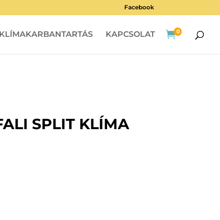
Facebook
0

KLÍMAKARBANTARTÁS
KAPCSOLAT
LI SPLIT KLÍMA