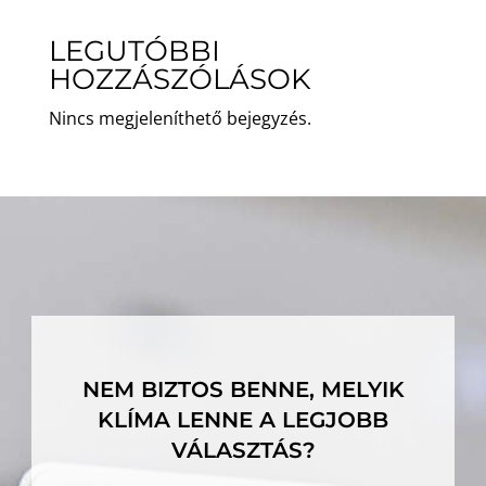
LEGUTÓBBI
HOZZÁSZÓLÁSOK
Nincs megjeleníthető bejegyzés.
NEM BIZTOS BENNE, MELYIK
KLÍMA LENNE A LEGJOBB
VÁLASZTÁS?