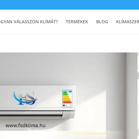
GYAN VÁLASSZON KLÍMÁT?
TERMÉKEK
BLOG
KLÍMASZE