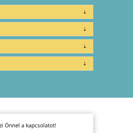
zi Önnel a kapcsolatot!