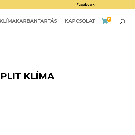
Facebook
0

KLÍMAKARBANTARTÁS
KAPCSOLAT
PLIT KLÍMA