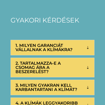
GYAKORI KÉRDÉSEK
1. MILYEN GARANCIÁT
VÁLLALNAK A KLÍMÁKRA?
2. TARTALMAZZA-E A
CSOMAG ÁRA A
BESZERELÉST?
3. MILYEN GYAKRAN KELL
KARBANTARTANI A KLÍMÁT?
4. A KLÍMÁK LEGGYAKORIBB