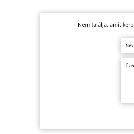
Nem találja, amit kere