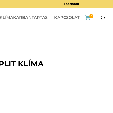
Facebook
0

KLÍMAKARBANTARTÁS
KAPCSOLAT
PLIT KLÍMA