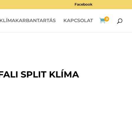
Facebook
0

KLÍMAKARBANTARTÁS
KAPCSOLAT
ALI SPLIT KLÍMA