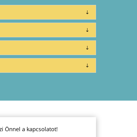
zi Önnel a kapcsolatot!