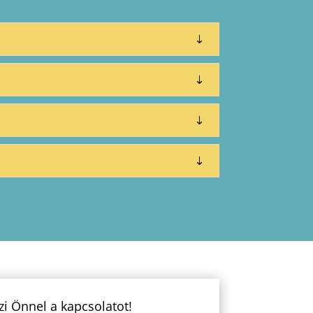
zi Önnel a kapcsolatot!