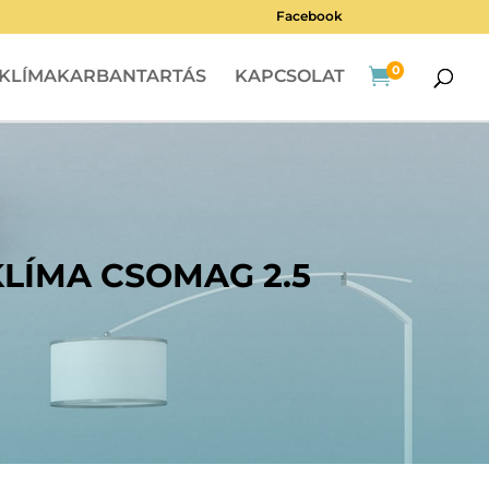
Facebook
0

KLÍMAKARBANTARTÁS
KAPCSOLAT
LÍMA CSOMAG 2.5