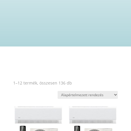
1–12 termék, összesen 136 db