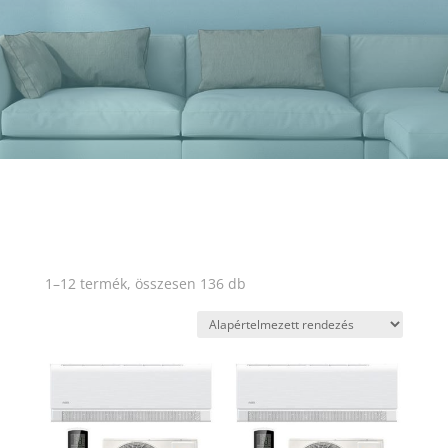
1–12 termék, összesen 136 db