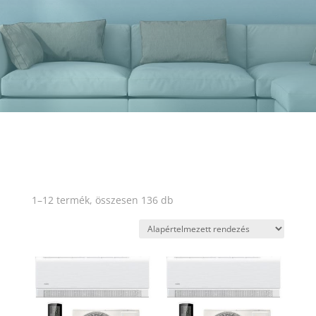
1–12 termék, összesen 136 db